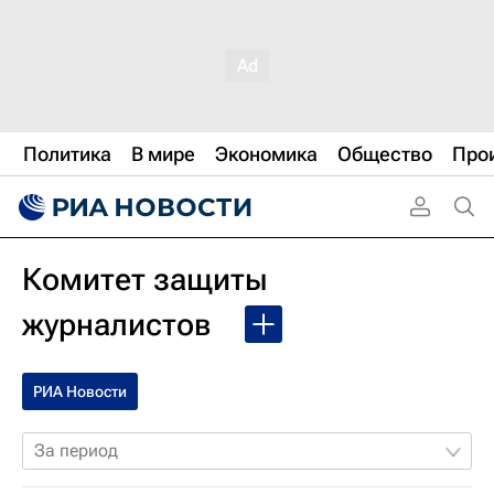
Политика
В мире
Экономика
Общество
Про
Комитет защиты
журналистов
РИА Новости
За период