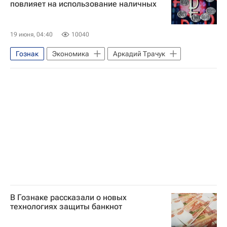
повлияет на использование наличных
19 июня, 04:40
10040
Гознак
Экономика
Аркадий Трачук
В Гознаке рассказали о новых
технологиях защиты банкнот