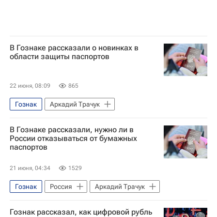
В Гознаке рассказали о новинках в
области защиты паспортов
22 июня, 08:09
865
Гознак
Аркадий Трачук
В Гознаке рассказали, нужно ли в
России отказываться от бумажных
паспортов
21 июня, 04:34
1529
Гознак
Россия
Аркадий Трачук
Гознак рассказал, как цифровой рубль