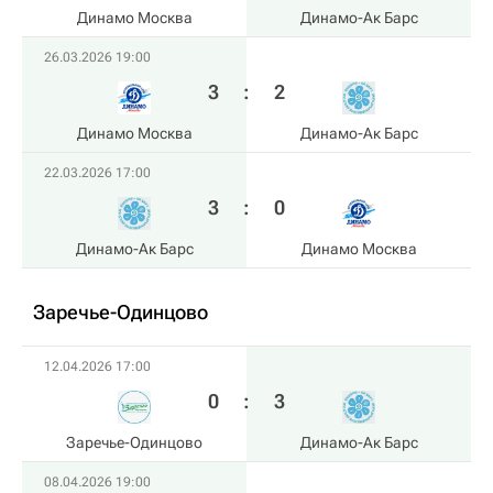
Динамо Москва
Динамо-Ак Барс
26.03.2026 19:00
3
:
2
Динамо Москва
Динамо-Ак Барс
22.03.2026 17:00
3
:
0
Динамо-Ак Барс
Динамо Москва
Заречье-Одинцово
12.04.2026 17:00
0
:
3
Заречье-Одинцово
Динамо-Ак Барс
08.04.2026 19:00