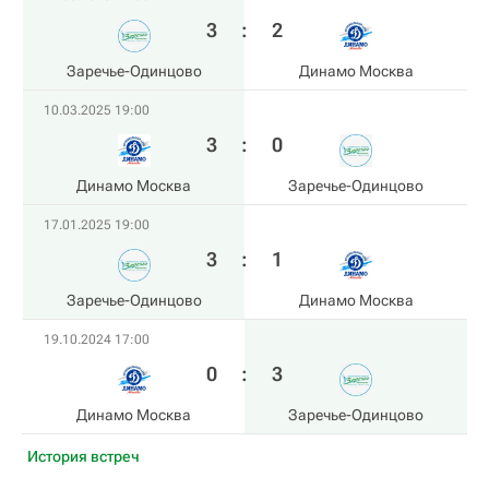
3
:
2
Заречье-Одинцово
Динамо Москва
10.03.2025 19:00
3
:
0
Динамо Москва
Заречье-Одинцово
17.01.2025 19:00
3
:
1
Заречье-Одинцово
Динамо Москва
19.10.2024 17:00
0
:
3
Динамо Москва
Заречье-Одинцово
История встреч