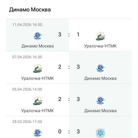
Динамо Москва
11.04.2026 16:00
3
:
1
Динамо Москва
Уралочка-НТМК
07.04.2026 16:00
2
:
3
Уралочка-НТМК
Динамо Москва
05.04.2026 14:00
2
:
3
Уралочка-НТМК
Динамо Москва
28.03.2026 17:00
0
:
3