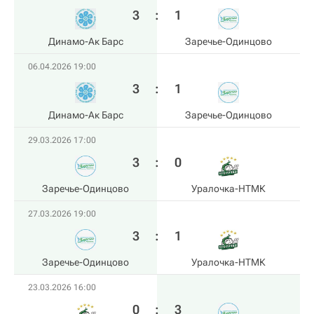
3
:
1
Динамо-Ак Барс
Заречье-Одинцово
06.04.2026 19:00
3
:
1
Динамо-Ак Барс
Заречье-Одинцово
29.03.2026 17:00
3
:
0
Заречье-Одинцово
Уралочка-НТМК
27.03.2026 19:00
3
:
1
Заречье-Одинцово
Уралочка-НТМК
23.03.2026 16:00
0
:
3