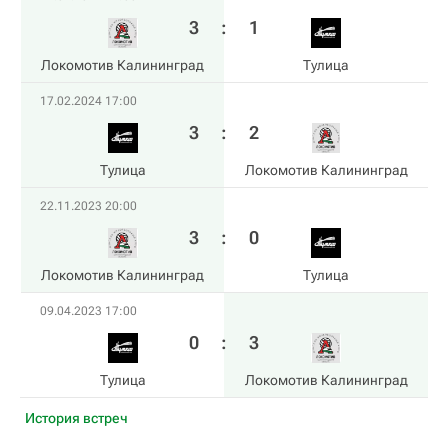
3
:
1
Локомотив Калининград
Тулица
17.02.2024 17:00
3
:
2
Тулица
Локомотив Калининград
22.11.2023 20:00
3
:
0
Локомотив Калининград
Тулица
09.04.2023 17:00
0
:
3
Тулица
Локомотив Калининград
История встреч