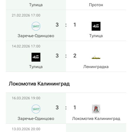
Тулица
Протон
21.02.2026 17:00
3
:
1
Заречье-Одинцово
Тулица
14.02.2026 17:00
3
:
2
Тулица
Ленинградка
Локомотив Калининград
16.03.2026 19:00
3
:
1
Заречье-Одинцово
Локомотив Калининград
13.03.2026 20:00