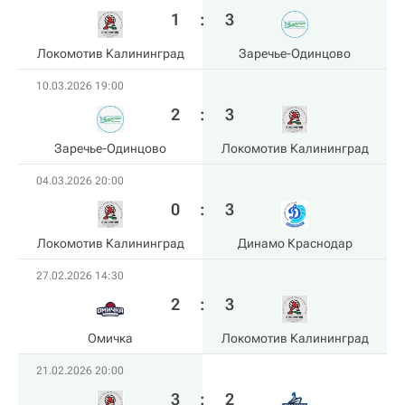
1
:
3
Локомотив Калининград
Заречье-Одинцово
10.03.2026 19:00
2
:
3
Заречье-Одинцово
Локомотив Калининград
04.03.2026 20:00
0
:
3
Локомотив Калининград
Динамо Краснодар
27.02.2026 14:30
2
:
3
Омичка
Локомотив Калининград
21.02.2026 20:00
3
:
2