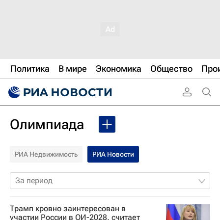
Политика
В мире
Экономика
Общество
Про
Олимпиада
РИА Недвижимость
РИА Новости
За период
Трамп кровно заинтересован в
участии России в ОИ-2028, считает