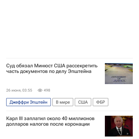
Суд обязал Минюст США рассекретить
часть документов по делу Эпштейна
26 июня, 03:55
498
Джеффри Эпштейн
В мире
США
ФБР
Карл III заплатил около 40 миллионов
долларов налогов после коронации