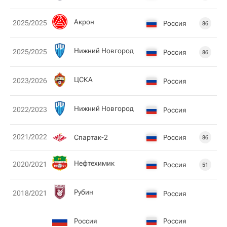
Акрон
2025/2025
Россия
86
Нижний Новгород
2025/2025
Россия
86
ЦСКА
2023/2026
Россия
Нижний Новгород
2022/2023
Россия
2021/2022
Спартак-2
Россия
86
Нефтехимик
2020/2021
Россия
51
Рубин
2018/2021
Россия
Россия
Россия