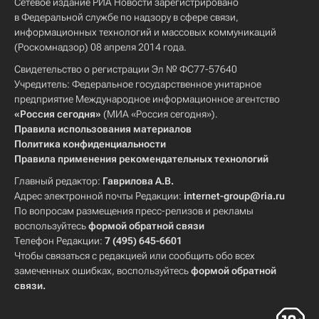
Сетевое издание РИА Новости зарегистрировано
в Федеральной службе по надзору в сфере связи,
информационных технологий и массовых коммуникаций
(Роскомнадзор) 08 апреля 2014 года.
Свидетельство о регистрации Эл № ФС77-57640
Учредитель: Федеральное государственное унитарное
предприятие Международное информационное агентство
«Россия сегодня»
(МИА «Россия сегодня»).
Правила использования материалов
Политика конфиденциальности
Правила применения рекомендательных технологий
Главный редактор:
Гаврилова А.В.
Адрес электронной почты Редакции:
internet-group@ria.ru
По вопросам размещения пресс-релизов и рекламы
воспользуйтесь
формой обратной связи
Телефон Редакции:
7 (495) 645-6601
Чтобы связаться с редакцией или сообщить обо всех
замеченных ошибках, воспользуйтесь
формой обратной
связи
.