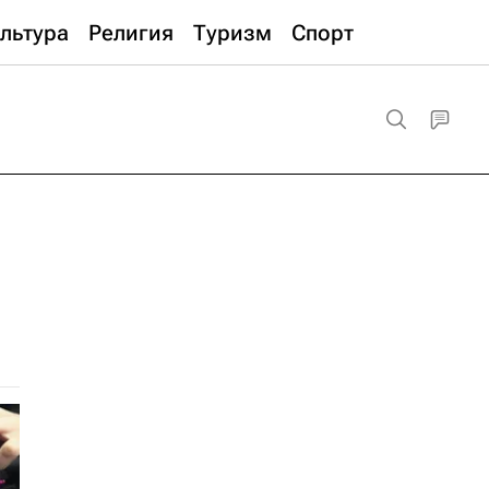
льтура
Религия
Туризм
Спорт