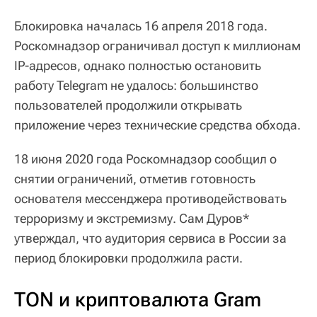
Блокировка началась 16 апреля 2018 года.
Роскомнадзор ограничивал доступ к миллионам
IP-адресов, однако полностью остановить
работу Telegram не удалось: большинство
пользователей продолжили открывать
приложение через технические средства обхода.
18 июня 2020 года Роскомнадзор сообщил о
снятии ограничений, отметив готовность
основателя мессенджера противодействовать
терроризму и экстремизму. Сам Дуров*
утверждал, что аудитория сервиса в России за
период блокировки продолжила расти.
TON и криптовалюта Gram