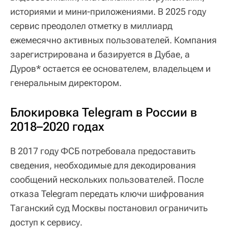
историями и мини-приложениями. В 2025 году
сервис преодолел отметку в миллиард
ежемесячно активных пользователей. Компания
зарегистрирована и базируется в Дубае, а
Дуров* остается ее основателем, владельцем и
генеральным директором.
Блокировка Telegram в России в
2018–2020 годах
В 2017 году ФСБ потребовала предоставить
сведения, необходимые для декодирования
сообщений нескольких пользователей. После
отказа Telegram передать ключи шифрования
Таганский суд Москвы постановил ограничить
доступ к сервису.