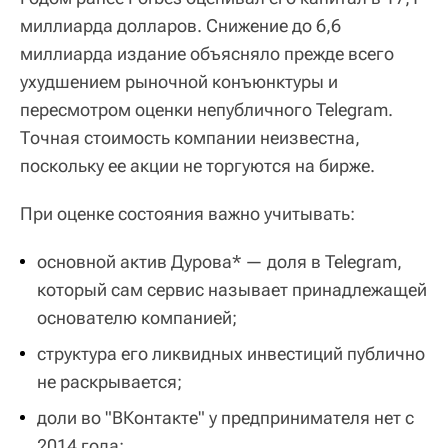
миллиарда долларов. Снижение до 6,6
миллиарда издание объясняло прежде всего
ухудшением рыночной конъюнктуры и
пересмотром оценки непубличного Telegram.
Точная стоимость компании неизвестна,
поскольку ее акции не торгуются на бирже.
При оценке состояния важно учитывать:
основной актив Дурова* — доля в Telegram,
который сам сервис называет принадлежащей
основателю компанией;
структура его ликвидных инвестиций публично
не раскрывается;
доли во "ВКонтакте" у предпринимателя нет с
2014 года;