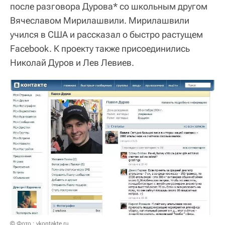
после разговора Дурова* со школьным другом
Вячеславом Мирилашвили. Мирилашвили
учился в США и рассказал о быстро растущем
Facebook. К проекту также присоединились
Николай Дуров и Лев Левиев.
© Фото : vkontakte.ru