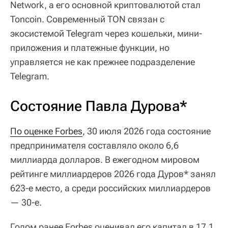
Network, а его основной криптовалютой стал
Toncoin. Современный TON связан с
экосистемой Telegram через кошельки, мини-
приложения и платежные функции, но
управляется не как прежнее подразделение
Telegram.
Состояние Павла Дурова*
По оценке Forbes
, 30 июля 2026 года состояние
предпринимателя составляло около 6,6
миллиарда долларов. В ежегодном мировом
рейтинге миллиардеров 2026 года Дуров* занял
623-е место, а среди российских миллиардеров
— 30-е.
Годом ранее Forbes оценивал его капитал в 17,1