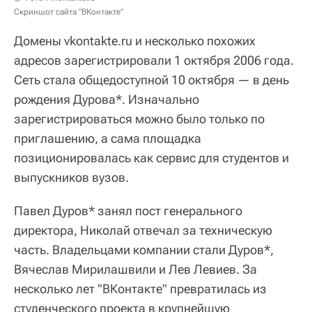
Скриншот сайта "ВКонтакте"
Домены vkontakte.ru и несколько похожих
адресов зарегистрировали 1 октября 2006 года.
Сеть стала общедоступной 10 октября — в день
рождения Дурова*. Изначально
зарегистрироваться можно было только по
приглашению, а сама площадка
позиционировалась как сервис для студентов и
выпускников вузов.
Павел Дуров* занял пост генерального
директора, Николай отвечал за техническую
часть. Владельцами компании стали Дуров*,
Вячеслав Мирилашвили и Лев Левиев. За
несколько лет "ВКонтакте" превратилась из
студенческого проекта в крупнейшую