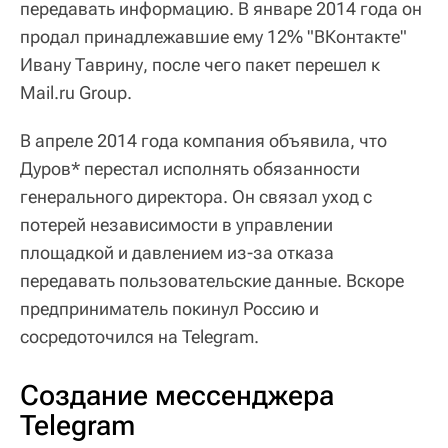
передавать информацию. В январе 2014 года он
продал принадлежавшие ему 12% "ВКонтакте"
Ивану Таврину, после чего пакет перешел к
Mail.ru Group.
В апреле 2014 года компания объявила, что
Дуров* перестал исполнять обязанности
генерального директора. Он связал уход с
потерей независимости в управлении
площадкой и давлением из-за отказа
передавать пользовательские данные. Вскоре
предприниматель покинул Россию и
сосредоточился на Telegram.
Создание мессенджера
Telegram