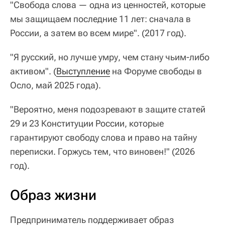
"Свобода слова — одна из ценностей, которые
мы защищаем последние 11 лет: сначала в
России, а затем во всем мире". (2017 год).
"Я русский, но лучше умру, чем стану чьим-либо
активом". (
Выступление
на Форуме свободы в
Осло, май 2025 года).
"Вероятно, меня подозревают в защите статей
29 и 23 Конституции России, которые
гарантируют свободу слова и право на тайну
переписки. Горжусь тем, что виновен!" (2026
год).
Образ жизни
Предприниматель поддерживает образ