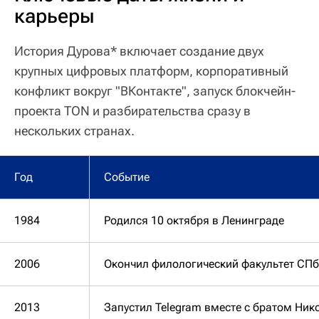
карьеры
История Дурова* включает создание двух
крупных цифровых платформ, корпоративный
конфликт вокруг "ВКонтакте", запуск блокчейн-
проекта TON и разбирательства сразу в
нескольких странах.
Год
Событие
1984
Родился 10 октября в Ленинграде
2006
Окончил филологический факультет СПбГ
2013
Запустил Telegram вместе с братом Ни