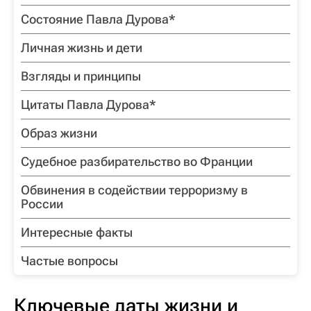
Состояние Павла Дурова*
Личная жизнь и дети
Взгляды и принципы
Цитаты Павла Дурова*
Образ жизни
Судебное разбирательство во Франции
Обвинения в содействии терроризму в
России
Интересные факты
Частые вопросы
Ключевые даты жизни и