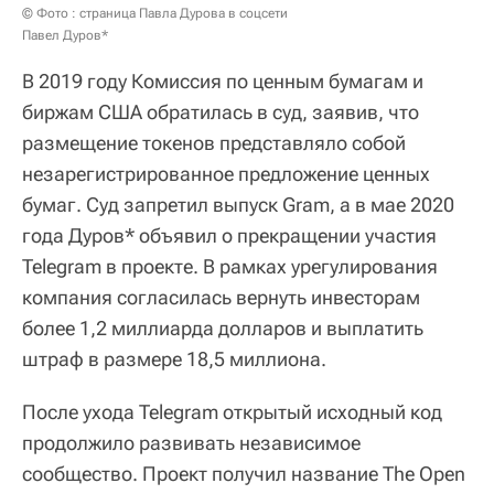
© Фото : страница Павла Дурова в соцсети
Павел Дуров*
В 2019 году Комиссия по ценным бумагам и
биржам США обратилась в суд, заявив, что
размещение токенов представляло собой
незарегистрированное предложение ценных
бумаг. Суд запретил выпуск Gram, а в мае 2020
года Дуров* объявил о прекращении участия
Telegram в проекте. В рамках урегулирования
компания согласилась вернуть инвесторам
более 1,2 миллиарда долларов и выплатить
штраф в размере 18,5 миллиона.
После ухода Telegram открытый исходный код
продолжило развивать независимое
сообщество. Проект получил название The Open