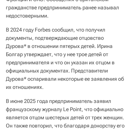
гражданстве предприниматель ранее называл
недостоверными.
В 2024 году Forbes сообщил, что получил
документы, подтверждающие отцовство
Дурова* в отношении пятерых детей. Ирина
Болгар утверждает, что у нее трое детей от
предпринимателя и что он указан их отцом в
официальных документах. Представители
Дурова* оспаривали некоторые ее заявления об
их отношениях.
В июне 2025 года предприниматель заявил
французскому журналу Le Point, что официально
является отцом шестерых детей от трех женщин.
Он также повторил, что благодаря донорству его