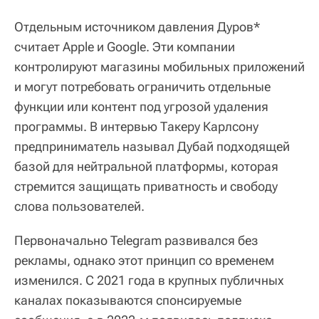
Отдельным источником давления Дуров*
считает Apple и Google. Эти компании
контролируют магазины мобильных приложений
и могут потребовать ограничить отдельные
функции или контент под угрозой удаления
программы. В интервью Такеру Карлсону
предприниматель называл Дубай подходящей
базой для нейтральной платформы, которая
стремится защищать приватность и свободу
слова пользователей.
Первоначально Telegram развивался без
рекламы, однако этот принцип со временем
изменился. С 2021 года в крупных публичных
каналах показываются спонсируемые