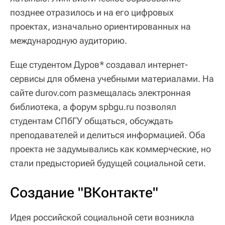
позднее отразилось и на его цифровых
проектах, изначально ориентированных на
международную аудиторию.
Еще студентом Дуров* создавал интернет-
сервисы для обмена учебными материалами. На
сайте durov.com размещалась электронная
библиотека, а форум spbgu.ru позволял
студентам СПбГУ общаться, обсуждать
преподавателей и делиться информацией. Оба
проекта не задумывались как коммерческие, но
стали предысторией будущей социальной сети.
Создание "ВКонтакте"
Идея российской социальной сети возникла