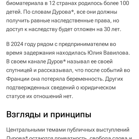
биоматериала в 12 странах родилось более 100
детей. По словам Дурова*, все они должны
получить равные наследственные права, но
доступ к наследству будет отложен на 30 лет.
В 2024 году рядом с предпринимателем во
время задержания находилась Юлия Вавилова.
В своем канале Дуров* называл ее своей
спутницей и рассказывал, что после событий во
Франции она потеряла беременность. Других
подтвержденных сведений о юридическом
статусе их отношений нет.
Взгляды и принципы
Центральными темами публичных выступлений
Дурова* остаются приватность, свобода слова и