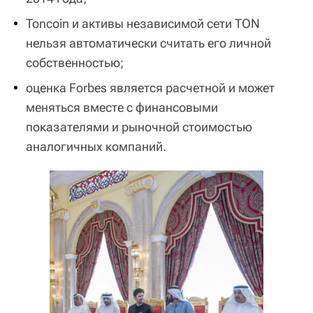
Toncoin и активы независимой сети TON
нельзя автоматически считать его личной
собственностью;
оценка Forbes является расчетной и может
меняться вместе с финансовыми
показателями и рыночной стоимостью
аналогичных компаний.