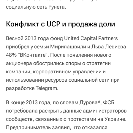
социальную сеть Рунета.
Конфликт с UCP и продажа доли
Весной 2013 года фонд United Capital Partners
приобрел у семьи Мирилашвили и Льва Левиева
48% "ВКонтакте". После появления нового
акционера обострились споры о стратегии
компании, корпоративном управлении и
использовании ресурсов социальной сети при
разработке Telegram.
В конце 2013 года, по словам Дурова*, ФСБ
потребовала раскрыть данные администраторов
сообществ, связанных с протестами на Украине.
Предприниматель заявил, что отказался