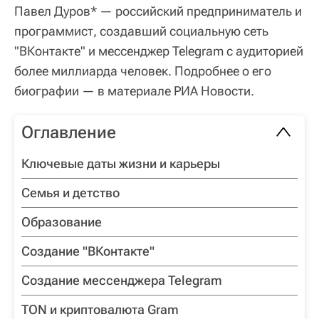
Павел Дуров* — российский предприниматель и
программист, создавший социальную сеть
"ВКонтакте" и мессенджер Telegram с аудиторией
более миллиарда человек. Подробнее о его
биографии — в материале РИА Новости.
Оглавление
Ключевые даты жизни и карьеры
Семья и детство
Образование
Создание "ВКонтакте"
Создание мессенджера Telegram
TON и криптовалюта Gram