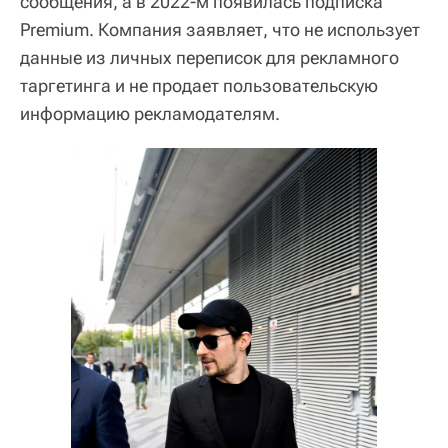
сообщения, а в 2022-м появилась подписка
Premium. Компания заявляет, что не использует
данные из личных переписок для рекламного
таргетинга и не продает пользовательскую
информацию рекламодателям.