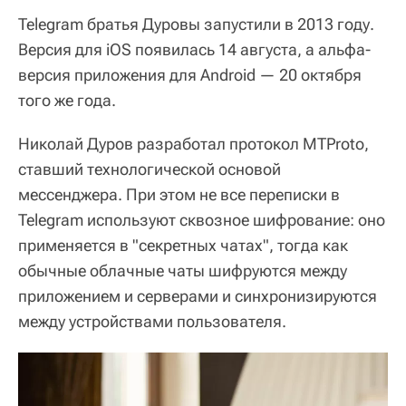
Telegram братья Дуровы запустили в 2013 году.
Версия для iOS появилась 14 августа, а альфа-
версия приложения для Android — 20 октября
того же года.
Николай Дуров разработал протокол MTProto,
ставший технологической основой
мессенджера. При этом не все переписки в
Telegram используют сквозное шифрование: оно
применяется в "секретных чатах", тогда как
обычные облачные чаты шифруются между
приложением и серверами и синхронизируются
между устройствами пользователя.