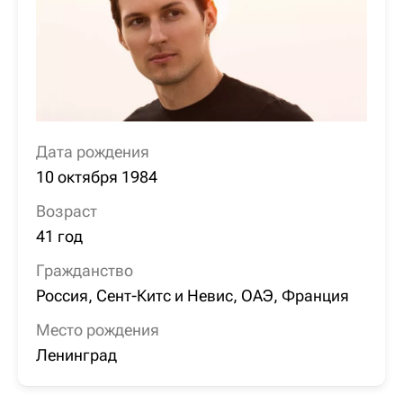
Дата рождения
10 октября 1984
Возраст
41 год
Гражданство
Россия, Сент-Китс и Невис, ОАЭ, Франция
Место рождения
Ленинград