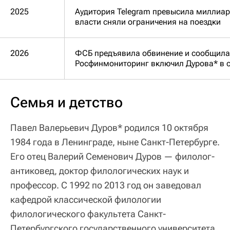
2025
Аудитория Telegram превысила миллиар
власти сняли ограничения на поездки
2026
ФСБ предъявила обвинение и сообщила
Росфинмониторинг включил Дурова* в с
Семья и детство
Павел Валерьевич Дуров* родился 10 октября
1984 года в Ленинграде, ныне Санкт-Петербурге.
Его отец Валерий Семенович Дуров — филолог-
антиковед, доктор филологических наук и
профессор. С 1992 по 2013 год он заведовал
кафедрой классической филологии
филологического факультета Санкт-
Петербургского государственного университета.