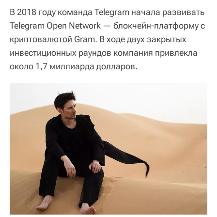
В 2018 году команда Telegram начала развивать
Telegram Open Network — блокчейн-платформу с
криптовалютой Gram. В ходе двух закрытых
инвестиционных раундов компания привлекла
около 1,7 миллиарда долларов.