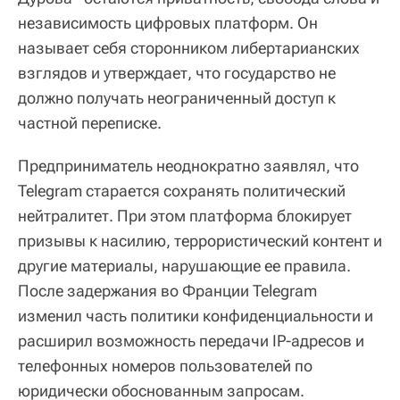
независимость цифровых платформ. Он
называет себя сторонником либертарианских
взглядов и утверждает, что государство не
должно получать неограниченный доступ к
частной переписке.
Предприниматель неоднократно заявлял, что
Telegram старается сохранять политический
нейтралитет. При этом платформа блокирует
призывы к насилию, террористический контент и
другие материалы, нарушающие ее правила.
После задержания во Франции Telegram
изменил часть политики конфиденциальности и
расширил возможность передачи IP-адресов и
телефонных номеров пользователей по
юридически обоснованным запросам.