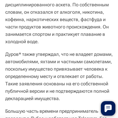
дисциплинированного аскета. По собственным
словам, он отказался от алкоголя, никотина,
кофеина, наркотических веществ, фастфуда и
части продуктов животного происхождения. Он
занимается спортом и практикует плавание в
холодной воде.
Дуров* также утверждал, что не владеет домами,
автомобилями, яхтами и частными самолетами,
поскольку имущество привязывает человека к
определенному месту и отвлекает от работы.
Такие заявления основаны на его собственной
публичной версии и не подтверждаются полной
декларацией имущества.
Большую часть времени предприниматель