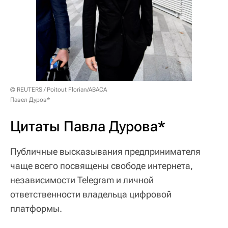
© REUTERS / Poitout Florian/ABACA
Павел Дуров*
Цитаты Павла Дурова*
Публичные высказывания предпринимателя
чаще всего посвящены свободе интернета,
независимости Telegram и личной
ответственности владельца цифровой
платформы.