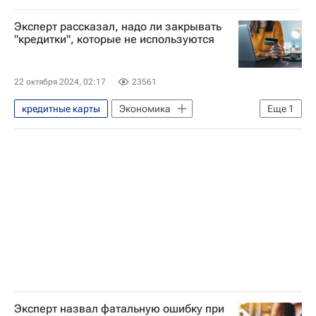
Россия
Ольга Дайнеко
Эксперт рассказал, надо ли закрывать
"кредитки", которые не используются
22 октября 2024, 02:17
23561
кредитные карты
Экономика
Еще
1
Россия
Эксперт назвал фатальную ошибку при