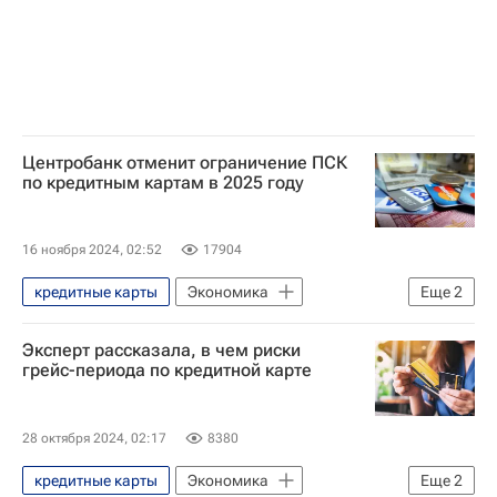
Центробанк отменит ограничение ПСК
по кредитным картам в 2025 году
16 ноября 2024, 02:52
17904
кредитные карты
Экономика
Еще
2
Центральный Банк РФ (ЦБ РФ)
Эксперт рассказала, в чем риски
Кредиты
грейс-периода по кредитной карте
28 октября 2024, 02:17
8380
кредитные карты
Экономика
Еще
2