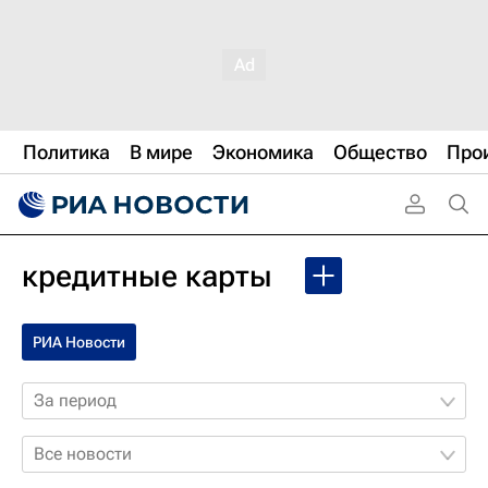
Политика
В мире
Экономика
Общество
Про
кредитные карты
РИА Новости
За период
Все новости