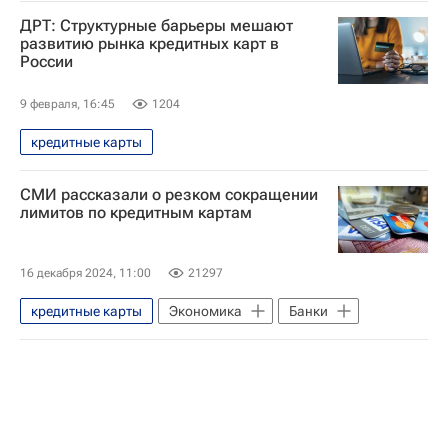
ДРТ: Структурные барьеры мешают
развитию рынка кредитных карт в
России
9 февраля, 16:45
1204
кредитные карты
СМИ рассказали о резком сокращении
лимитов по кредитным картам
16 декабря 2024, 11:00
21297
кредитные карты
Экономика
Банки