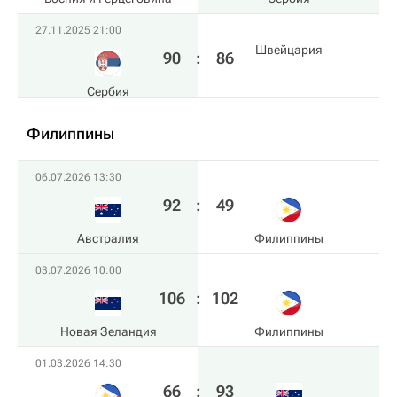
27.11.2025 21:00
Швейцария
90
:
86
Сербия
Филиппины
06.07.2026 13:30
92
:
49
Австралия
Филиппины
03.07.2026 10:00
106
:
102
Новая Зеландия
Филиппины
01.03.2026 14:30
66
:
93