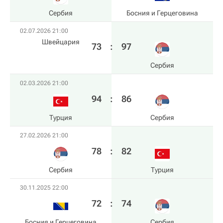
Сербия
Босния и Герцеговина
02.07.2026 21:00
Швейцария
73
:
97
Сербия
02.03.2026 21:00
94
:
86
Турция
Сербия
27.02.2026 21:00
78
:
82
Сербия
Турция
30.11.2025 22:00
72
:
74
Босния и Герцеговина
Сербия