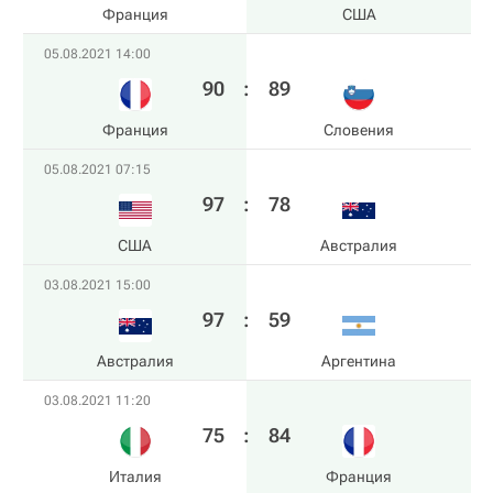
Франция
США
05.08.2021 14:00
90
:
89
Франция
Словения
05.08.2021 07:15
97
:
78
США
Австралия
03.08.2021 15:00
97
:
59
Австралия
Аргентина
03.08.2021 11:20
75
:
84
Италия
Франция