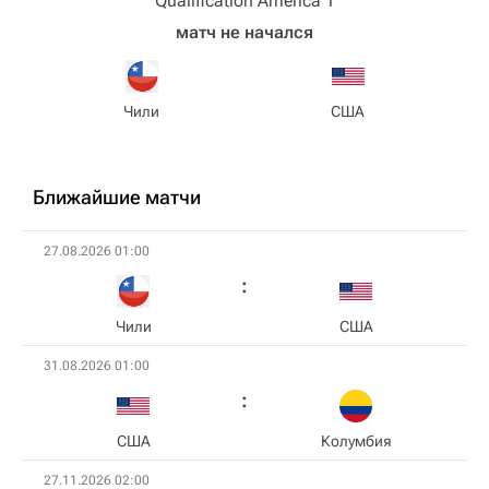
Qualification America 1
матч не начался
Чили
США
Ближайшие матчи
27.08.2026 01:00
Чили
США
31.08.2026 01:00
США
Колумбия
27.11.2026 02:00