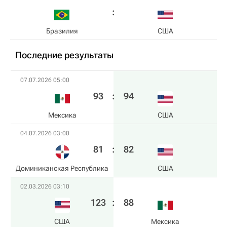
Бразилия
США
Последние результаты
07.07.2026 05:00
93
:
94
Мексика
США
04.07.2026 03:00
81
:
82
Доминиканская Республика
США
02.03.2026 03:10
123
:
88
США
Мексика