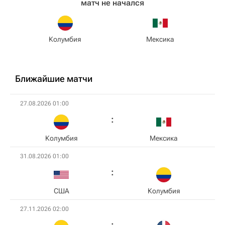
матч не начался
Колумбия
Мексика
Ближайшие матчи
27.08.2026 01:00
Колумбия
Мексика
31.08.2026 01:00
США
Колумбия
27.11.2026 02:00