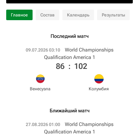
Главное
Состав
Календарь
Результаты
Последний матч
World Championships
09.07.2026 03:10
Qualification America 1
86
:
102
Венесуэла
Колумбия
Ближайший матч
World Championships
27.08.2026 01:00
Qualification America 1