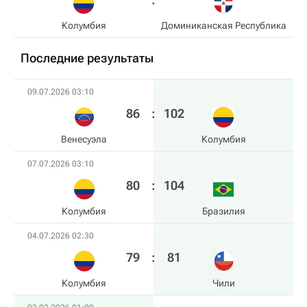
Колумбия
Доминиканская Республика
Последние результаты
09.07.2026 03:10
86
:
102
Венесуэла
Колумбия
07.07.2026 03:10
80
:
104
Колумбия
Бразилия
04.07.2026 02:30
79
:
81
Колумбия
Чили