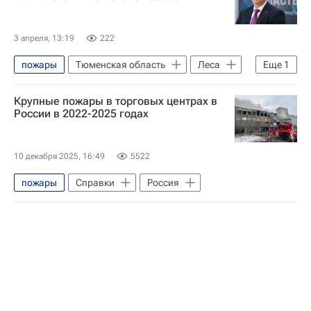
3 апреля, 13:19
222
пожары
Тюменская область
Леса
Еще
1
Тюменская область
Крупные пожары в торговых центрах в
России в 2022-2025 годах
10 декабря 2025, 16:49
5522
пожары
Справки
Россия