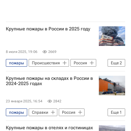
Крупные пожары в России в 2025 году
8 июля 2025, 19:06
2669
пожары
Происшествия
Россия
Еще
2
Пожар
Справки
Крупные пожары на складах в России в
2024-2025 годах
23 января 2025, 16:54
2842
пожары
Справки
Россия
Еще
1
Происшествия
Крупные пожары в отелях и гостиницах