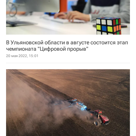
В Ульяновской области в августе состоится этап
чемпионата "Цифровой прорыв"
20 мая 2022, 15:01