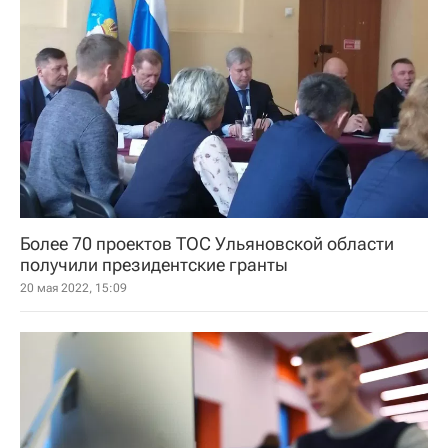
Более 70 проектов ТОС Ульяновской области
получили президентские гранты
20 мая 2022, 15:09