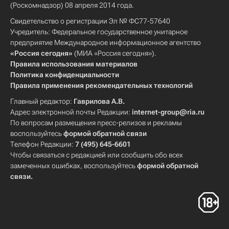
(Роскомнадзор) 08 апреля 2014 года.
Свидетельство о регистрации Эл № ФС77-57640
Учредитель: Федеральное государственное унитарное
предприятие Международное информационное агентство
«Россия сегодня»
(МИА «Россия сегодня»).
Правила использования материалов
Политика конфиденциальности
Правила применения рекомендательных технологий
Главный редактор:
Гаврилова А.В.
Адрес электронной почты Редакции:
internet-group@ria.ru
По вопросам размещения пресс-релизов и рекламы
воспользуйтесь
формой обратной связи
Телефон Редакции:
7 (495) 645-6601
Чтобы связаться с редакцией или сообщить обо всех
замеченных ошибках, воспользуйтесь
формой обратной
связи
.