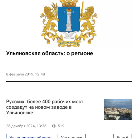
Ульяновская область: о регионе
8 февраля 2019, 12:48
Русских: более 400 рабочих мест
создадут на новом заводе в
Ульяновске
26 декабря 2024, 13:36
519
Ульяновская область
Ульяновск
Еще
6