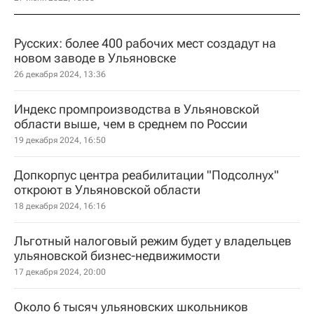
Русских: более 400 рабочих мест создадут на
новом заводе в Ульяновске
26 декабря 2024, 13:36
Индекс промпроизводства в Ульяновской
области выше, чем в среднем по России
19 декабря 2024, 16:50
Допкорпус центра реабилитации "Подсолнух"
откроют в Ульяновской области
18 декабря 2024, 16:16
Льготный налоговый режим будет у владельцев
ульяновской бизнес-недвижимости
17 декабря 2024, 20:00
Около 6 тысяч ульяновских школьников