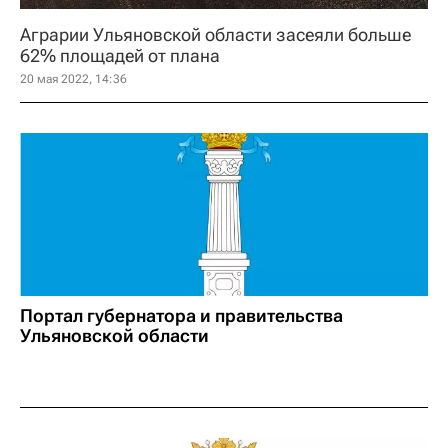
Аграрии Ульяновской области засеяли больше
62% площадей от плана
20 мая 2022, 14:36
Портал губернатора и правительства
Ульяновской области