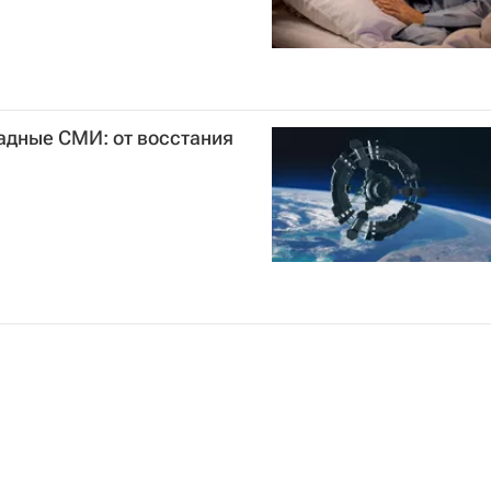
падные СМИ: от восстания