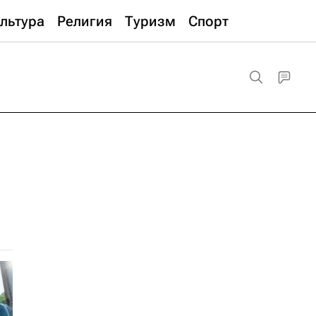
льтура
Религия
Туризм
Спорт