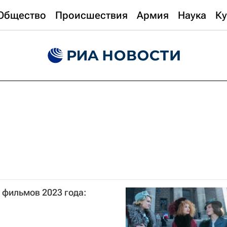
Общество
Происшествия
Армия
Наука
Ку
 фильмов 2023 года: