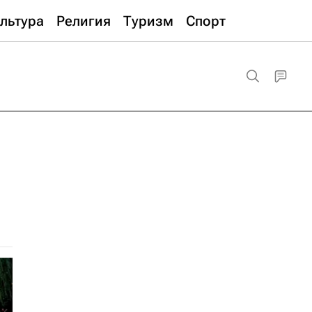
льтура
Религия
Туризм
Спорт