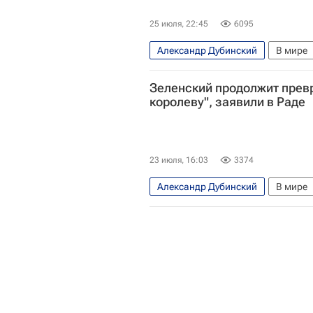
25 июля, 22:45
6095
Александр Дубинский
В мире
Зеленский продолжит прев
королеву", заявили в Раде
23 июля, 16:03
3374
Александр Дубинский
В мире
Александр Сырский
Вооружен