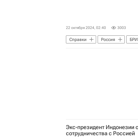
22 октября 2024, 02:40
3003
Справки
Россия
БРИ
Экс-президент Индонезии 
сотрудничества с Россией