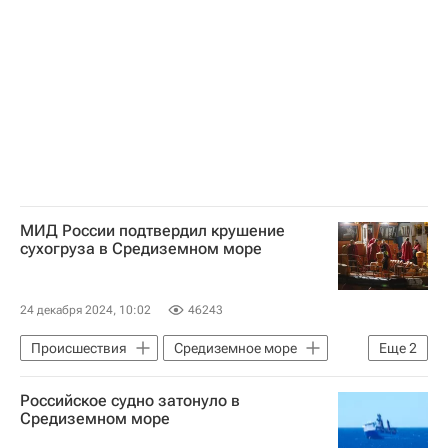
МИД России подтвердил крушение
сухогруза в Средиземном море
24 декабря 2024, 10:02
46243
Происшествия
Средиземное море
Еще
2
Россия
Картахена
Российское судно затонуло в
Средиземном море