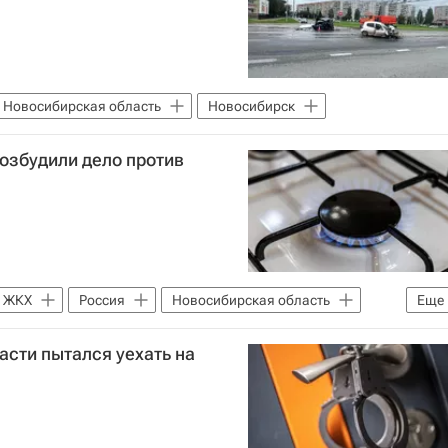
Новосибирская область
Новосибирск
озбудили дело против
ЖКХ
Россия
Новосибирская область
Еще
сти пытался уехать на