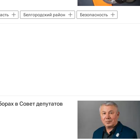
асть
Белгородский район
Безопасность
орах в Совет депутатов