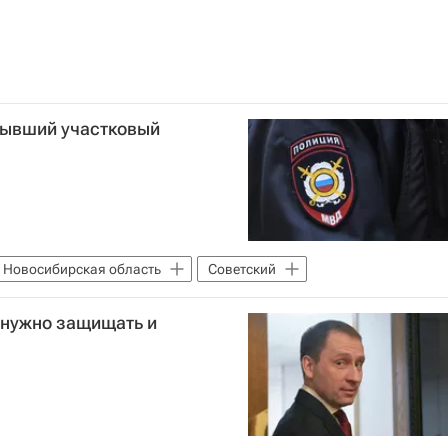
бывший участковый
Новосибирская область
Советский
 нужно защищать и