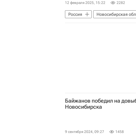
12 февраля 2025, 15:22
2282
Россия
Новосибирская обл
Байжанов победил на довыб
Новосибирска
9 сентября 2024, 09:27
1458