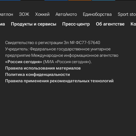
иатлон
ЗОЖ
Хоккей
Авто/мото
Единоборства
Sport sto
ма
Продукты и сервисы
Пресс-центр
Об агентстве
Ко
Свидетельство о регистрации Эл № ФС77-57640
Учредитель: Федеральное государственное унитарное
предприятие Международное информационное агентство
«Россия сегодня»
(МИА «Россия сегодня»).
Правила использования материалов
Политика конфиденциальности
Правила применения рекомендательных технологий