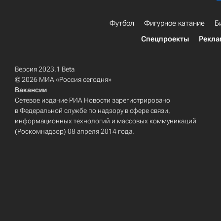
Футбол
Фигурное катание
Б
Спецпроекты
Рекла
Версия 2023.1 Beta
© 2026 МИА «Россия сегодня»
Вакансии
Сетевое издание РИА Новости зарегистрировано
в Федеральной службе по надзору в сфере связи,
информационных технологий и массовых коммуникаций
(Роскомнадзор) 08 апреля 2014 года.