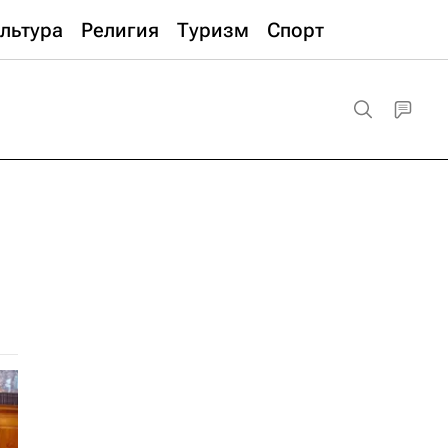
льтура
Религия
Туризм
Спорт