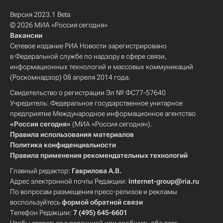
Версия 2023.1 Beta
© 2026 МИА «Россия сегодня»
Вакансии
Сетевое издание РИА Новости зарегистрировано
в Федеральной службе по надзору в сфере связи,
информационных технологий и массовых коммуникаций
(Роскомнадзор) 08 апреля 2014 года.
Свидетельство о регистрации Эл № ФС77-57640
Учредитель: Федеральное государственное унитарное
предприятие Международное информационное агентство
«Россия сегодня»
(МИА «Россия сегодня»).
Правила использования материалов
Политика конфиденциальности
Правила применения рекомендательных технологий
Главный редактор:
Гаврилова А.В.
Адрес электронной почты Редакции:
internet-group@ria.ru
По вопросам размещения пресс-релизов и рекламы
воспользуйтесь
формой обратной связи
Телефон Редакции:
7 (495) 645-6601