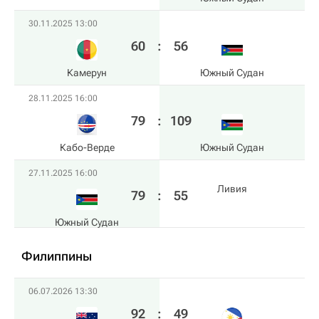
30.11.2025 13:00
60
:
56
Камерун
Южный Судан
28.11.2025 16:00
79
:
109
Кабо-Верде
Южный Судан
27.11.2025 16:00
Ливия
79
:
55
Южный Судан
Филиппины
06.07.2026 13:30
92
:
49