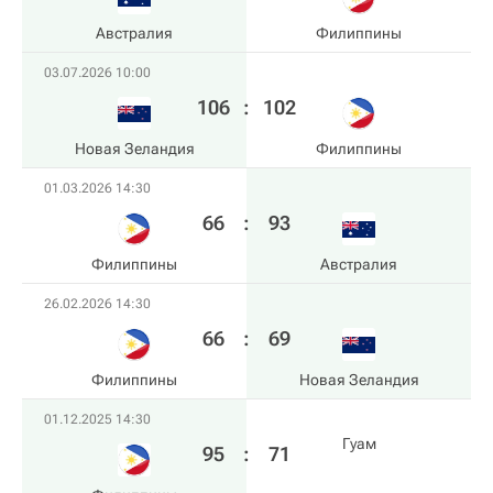
Австралия
Филиппины
03.07.2026 10:00
106
:
102
Новая Зеландия
Филиппины
01.03.2026 14:30
66
:
93
Филиппины
Австралия
26.02.2026 14:30
66
:
69
Филиппины
Новая Зеландия
01.12.2025 14:30
Гуам
95
:
71