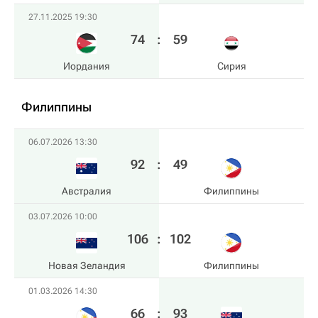
27.11.2025 19:30
74
:
59
Иордания
Сирия
Филиппины
06.07.2026 13:30
92
:
49
Австралия
Филиппины
03.07.2026 10:00
106
:
102
Новая Зеландия
Филиппины
01.03.2026 14:30
66
:
93