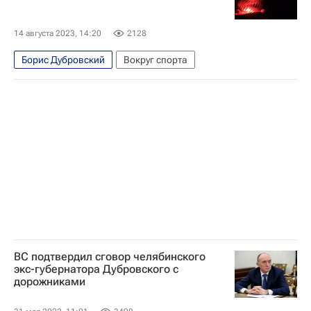
14 августа 2023, 14:20
2128
Борис Дубровский
Вокруг спорта
ВС подтвердил сговор челябинского
экс-губернатора Дубровского с
дорожниками