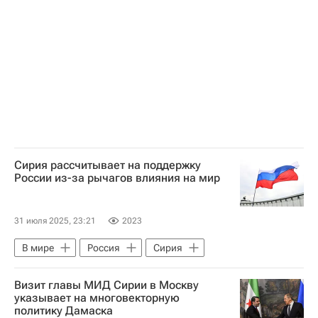
Сирия рассчитывает на поддержку
России из-за рычагов влияния на мир
31 июля 2025, 23:21
2023
В мире
Россия
Сирия
Визит главы МИД Сирии в Москву
указывает на многовекторную
политику Дамаска