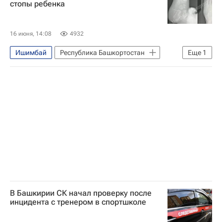
стопы ребенка
16 июня, 14:08
4932
Ишимбай
Республика Башкортостан
Еще
1
Общество
В Башкирии СК начал проверку после
инцидента с тренером в спортшколе