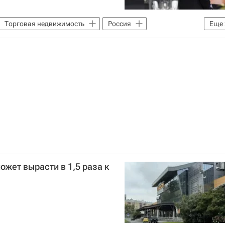
Торговая недвижимость
Россия
Еще
ожет вырасти в 1,5 раза к