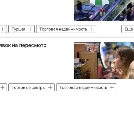
Турция
Торговая недвижимость
Еще
ская недвижимость
явок на пересмотр
Торговые центры
Торговая недвижимость