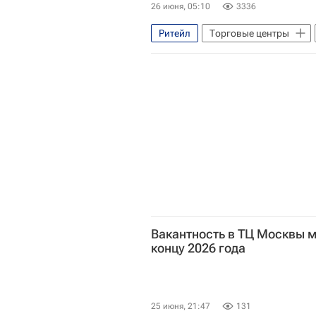
26 июня, 05:10
3336
Ритейл
Торговые центры
Волгоград
Москва
Вакантность в ТЦ Москвы м
концу 2026 года
25 июня, 21:47
131