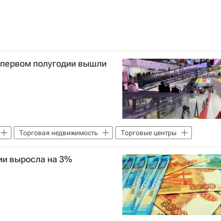
в первом полугодии вышли
Торговая недвижимость
Торговые центры
дии выросла на 3%