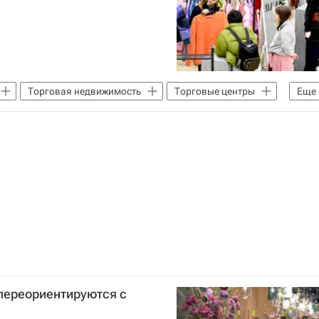
Торговая недвижимость
Торговые центры
Еще
 переориентируются с