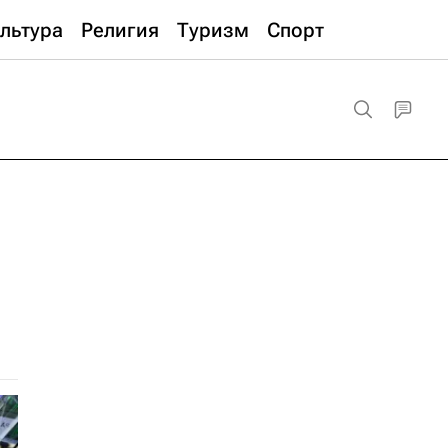
льтура
Религия
Туризм
Спорт