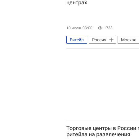
центрах
10 июля, 03:00
1738
Ритейл
Россия
Москва
Коммерческая недвижимость
Торговые центры в России
ритейла на развлечения