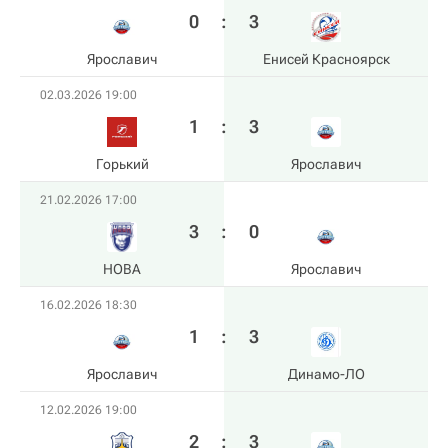
0
:
3
Ярославич
Енисей Красноярск
02.03.2026 19:00
1
:
3
Горький
Ярославич
21.02.2026 17:00
3
:
0
HOBA
Ярославич
16.02.2026 18:30
1
:
3
Ярославич
Динамо-ЛО
12.02.2026 19:00
2
:
3