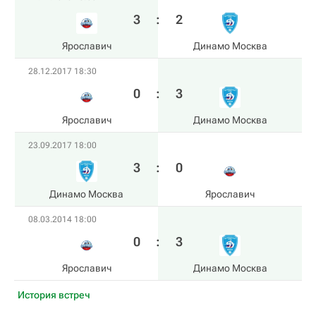
3
:
2
Ярославич
Динамо Москва
28.12.2017 18:30
0
:
3
Ярославич
Динамо Москва
23.09.2017 18:00
3
:
0
Динамо Москва
Ярославич
08.03.2014 18:00
0
:
3
Ярославич
Динамо Москва
История встреч