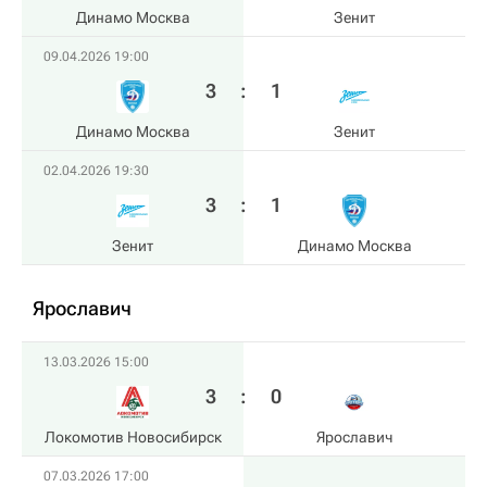
Динамо Москва
Зенит
09.04.2026 19:00
3
:
1
Динамо Москва
Зенит
02.04.2026 19:30
3
:
1
Зенит
Динамо Москва
Ярославич
13.03.2026 15:00
3
:
0
Локомотив Новосибирск
Ярославич
07.03.2026 17:00