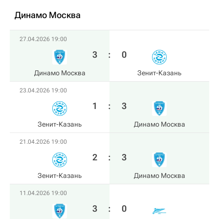
Динамо Москва
27.04.2026 19:00
3
:
0
Динамо Москва
Зенит-Казань
23.04.2026 19:00
1
:
3
Зенит-Казань
Динамо Москва
21.04.2026 19:00
2
:
3
Зенит-Казань
Динамо Москва
11.04.2026 19:00
3
:
0