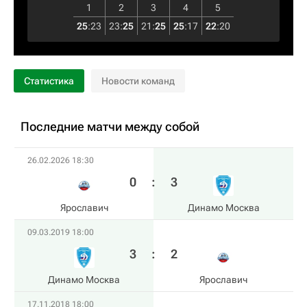
1
2
3
4
5
25
:
23
23
:
25
21
:
25
25
:
17
22
:
20
Статистика
Новости команд
Последние матчи между собой
26.02.2026 18:30
0
:
3
Ярославич
Динамо Москва
09.03.2019 18:00
3
:
2
Динамо Москва
Ярославич
17.11.2018 18:00