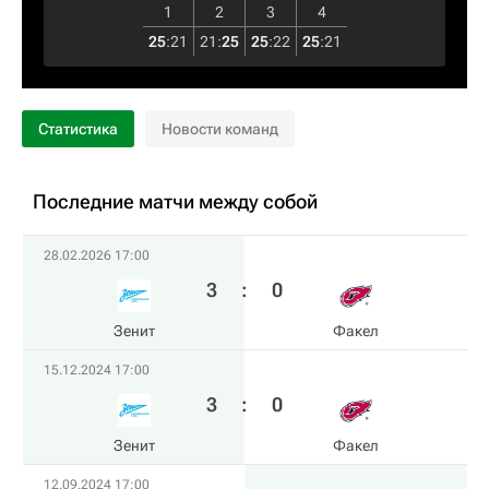
1
2
3
4
25
:
21
21
:
25
25
:
22
25
:
21
Статистика
Новости команд
Последние матчи между собой
28.02.2026 17:00
3
:
0
Зенит
Факел
15.12.2024 17:00
3
:
0
Зенит
Факел
12.09.2024 17:00