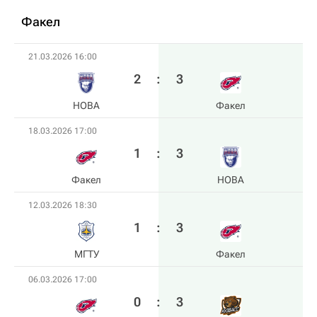
Факел
21.03.2026 16:00
2
:
3
HOBA
Факел
18.03.2026 17:00
1
:
3
Факел
HOBA
12.03.2026 18:30
1
:
3
МГТУ
Факел
06.03.2026 17:00
0
:
3