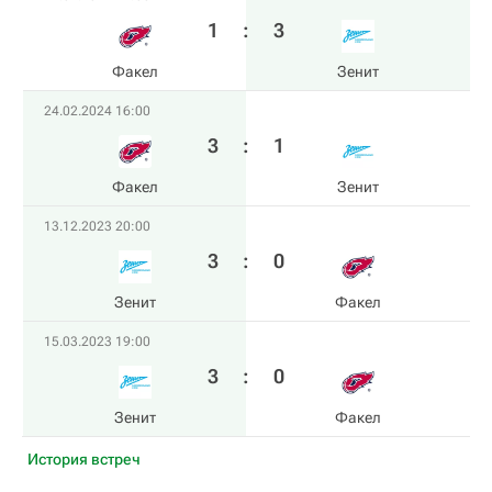
1
:
3
Факел
Зенит
24.02.2024 16:00
3
:
1
Факел
Зенит
13.12.2023 20:00
3
:
0
Зенит
Факел
15.03.2023 19:00
3
:
0
Зенит
Факел
История встреч