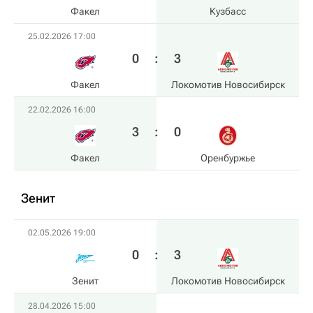
Факел
Кузбасс
25.02.2026 17:00
0
:
3
Факел
Локомотив Новосибирск
22.02.2026 16:00
3
:
0
Факел
Оренбуржье
Зенит
02.05.2026 19:00
0
:
3
Зенит
Локомотив Новосибирск
28.04.2026 15:00