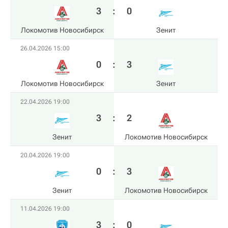
3
:
0
Локомотив Новосибирск
Зенит
26.04.2026 15:00
0
:
3
Локомотив Новосибирск
Зенит
22.04.2026 19:00
3
:
2
Зенит
Локомотив Новосибирск
20.04.2026 19:00
0
:
3
Зенит
Локомотив Новосибирск
11.04.2026 19:00
3
:
0