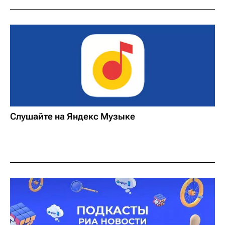
Слушайте на Яндекс Музыке