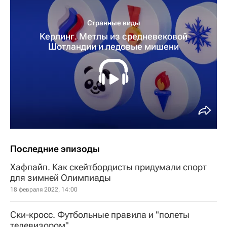
Странные виды
Керлинг. Метлы из средневековой
Шотландии и ледовые мишени
Последние эпизоды
Хафпайп. Как скейтбордисты придумали спорт
для зимней Олимпиады
18 февраля 2022, 14:00
Ски-кросс. Футбольные правила и "полеты
телевизором"