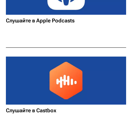
Слушайте в Apple Podcasts
Слушайте в Castbox