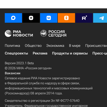
Политика
Общество
Экономика
В мире
Происшеств
Спецпроекты
Реклама
Продукты и сервисы
Пресс-ц
Версия 2023.1 Beta
© 2026 МИА «Россия сегодня»
Вакансии
Сетевое издание РИА Новости зарегистрировано
в Федеральной службе по надзору в сфере связи,
информационных технологий и массовых коммуникаций
(Роскомнадзор) 08 апреля 2014 года.
Свидетельство о регистрации Эл № ФС77-57640
Учредитель: Федеральное государственное унитарное