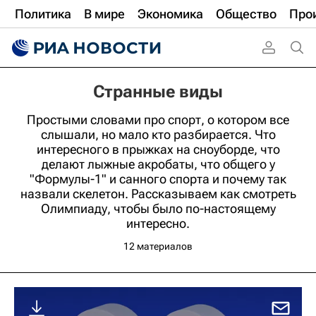
Политика
В мире
Экономика
Общество
Про
Странные виды
Простыми словами про спорт, о котором все
слышали, но мало кто разбирается. Что
интересного в прыжках на сноуборде, что
делают лыжные акробаты, что общего у
"Формулы-1" и санного спорта и почему так
назвали скелетон. Рассказываем как смотреть
Олимпиаду, чтобы было по-настоящему
интересно.
12 материалов