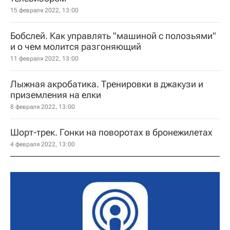
15 февраля 2022, 13:00
Бобслей. Как управлять "машиной с полозьями"
и о чем молится разгоняющий
11 февраля 2022, 13:00
Лыжная акробатика. Тренировки в джакузи и
приземления на елки
8 февраля 2022, 13:00
Шорт-трек. Гонки на поворотах в бронежилетах
4 февраля 2022, 13:00