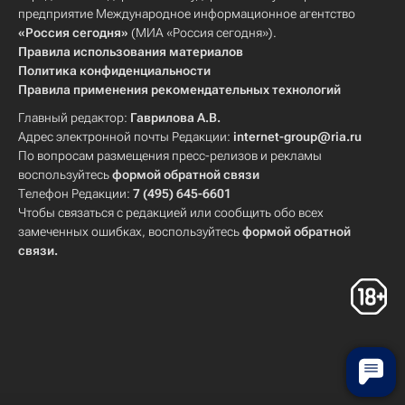
предприятие Международное информационное агентство
«Россия сегодня»
(МИА «Россия сегодня»).
Правила использования материалов
Политика конфиденциальности
Правила применения рекомендательных технологий
Главный редактор:
Гаврилова А.В.
Адрес электронной почты Редакции:
internet-group@ria.ru
По вопросам размещения пресс-релизов и рекламы
воспользуйтесь
формой обратной связи
Телефон Редакции:
7 (495) 645-6601
Чтобы связаться с редакцией или сообщить обо всех
замеченных ошибках, воспользуйтесь
формой обратной
связи
.