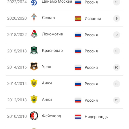
Динамо Москва
2022/2024
Россия
10
Сельта
2020/2020
Испания
9
Локомотив
2018/2022
Россия
9
Краснодар
Россия
2015/2018
10
Урал
2014/2015
Россия
90
Анжи
2014/2014
Россия
10
Анжи
2012/2013
Россия
20
Фейенорд
2010/2010
Нидерланды