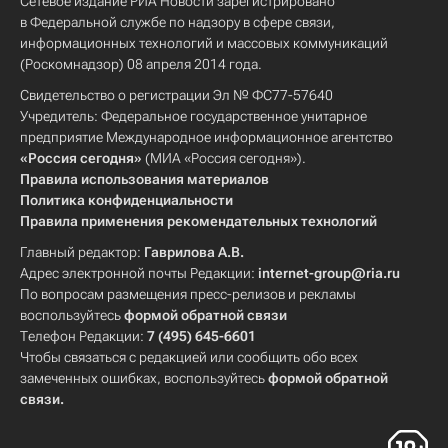
Сетевое издание РИА Новости зарегистрировано
в Федеральной службе по надзору в сфере связи,
информационных технологий и массовых коммуникаций
(Роскомнадзор) 08 апреля 2014 года.
Свидетельство о регистрации Эл № ФС77-57640
Учредитель: Федеральное государственное унитарное
предприятие Международное информационное агентство
«Россия сегодня»
(МИА «Россия сегодня»).
Правила использования материалов
Политика конфиденциальности
Правила применения рекомендательных технологий
Главный редактор:
Гаврилова А.В.
Адрес электронной почты Редакции:
internet-group@ria.ru
По вопросам размещения пресс-релизов и рекламы
воспользуйтесь
формой обратной связи
Телефон Редакции:
7 (495) 645-6601
Чтобы связаться с редакцией или сообщить обо всех
замеченных ошибках, воспользуйтесь
формой обратной
связи
.