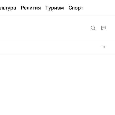
льтура
Религия
Туризм
Спорт