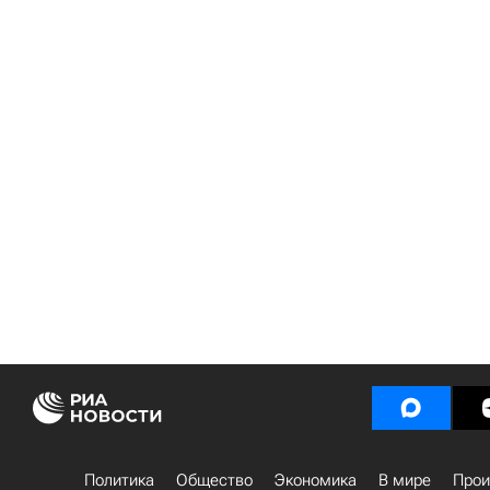
Политика
Общество
Экономика
В мире
Прои