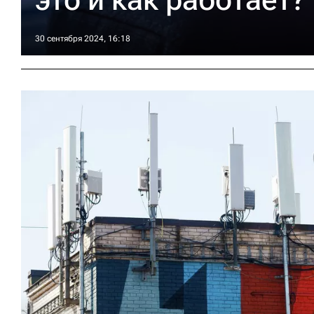
30 сентября 2024, 16:18