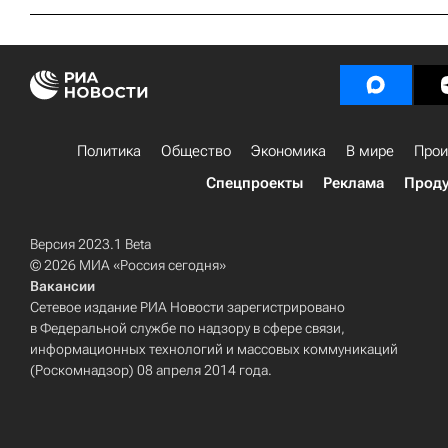
Политика
Общество
Экономика
В мире
Прои
Спецпроекты
Реклама
Проду
Версия 2023.1 Beta
© 2026 МИА «Россия сегодня»
Вакансии
Сетевое издание РИА Новости зарегистрировано
в Федеральной службе по надзору в сфере связи,
информационных технологий и массовых коммуникаций
(Роскомнадзор) 08 апреля 2014 года.