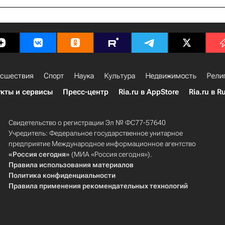
сшествия
Спорт
Наука
Культура
Недвижимость
Рели
кты и сервисы
Пресс-центр
Ria.ru в AppStore
Ria.ru в R
Свидетельство о регистрации Эл № ФС77-57640
Учредитель: Федеральное государственное унитарное
предприятие Международное информационное агентство
«Россия сегодня»
(МИА «Россия сегодня»).
Правила использования материалов
Политика конфиденциальности
Правила применения рекомендательных технологий