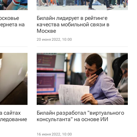
осковье
Билайн лидирует в рейтинге
ернета на
качества мобильной связи в
Москве
20 июня 2022, 10:00
а сайтах
Билайн разработал "виртуального
следование
консультанта" на основе ИИ
16 июня 2022, 10:00