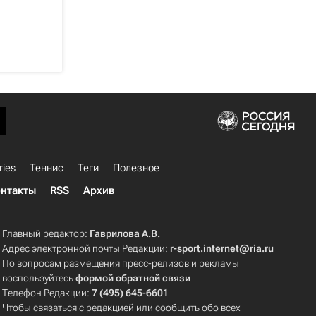
ries
Теннис
Теги
Полезное
нтакты
RSS
Архив
Главный редактор:
Гаврилова А.В.
Адрес электронной почты Редакции:
r-sport.internet@ria.ru
По вопросам размещения пресс-релизов и рекламы
воспользуйтесь
формой обратной связи
Телефон Редакции:
7 (495) 645-6601
Чтобы связаться с редакцией или сообщить обо всех