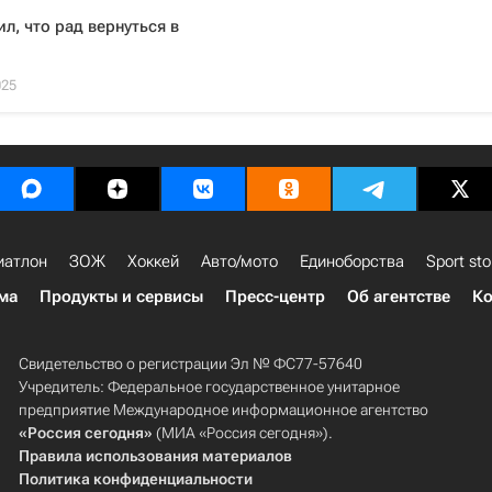
ил, что рад вернуться в
025
иатлон
ЗОЖ
Хоккей
Авто/мото
Единоборства
Sport sto
ма
Продукты и сервисы
Пресс-центр
Об агентстве
Ко
Свидетельство о регистрации Эл № ФС77-57640
Учредитель: Федеральное государственное унитарное
предприятие Международное информационное агентство
«Россия сегодня»
(МИА «Россия сегодня»).
Правила использования материалов
Политика конфиденциальности