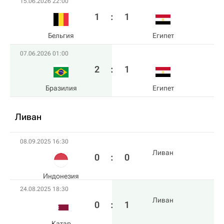
15.06.2026 22:00
1
:
1
Бельгия
Египет
07.06.2026 01:00
2
:
1
Бразилия
Египет
Ливан
08.09.2025 16:30
Ливан
0
:
0
Индонезия
24.08.2025 18:30
Ливан
0
:
1
Катар