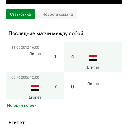
Статистика
Новости команд
Последние матчи между собой
11.05.2012 16:00
Ливан
1
:
4
Египет
03.10.2006 12:00
Ливан
7
:
0
Египет
История встреч
Египет