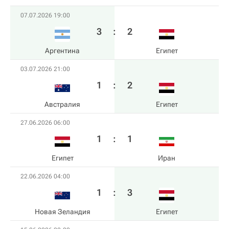
07.07.2026 19:00
3
:
2
Аргентина
Египет
03.07.2026 21:00
1
:
2
Австралия
Египет
27.06.2026 06:00
1
:
1
Египет
Иран
22.06.2026 04:00
1
:
3
Новая Зеландия
Египет