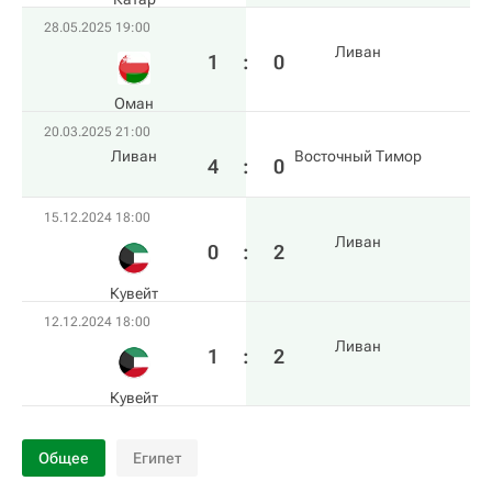
28.05.2025 19:00
Ливан
1
:
0
Оман
20.03.2025 21:00
Ливан
Восточный Тимор
4
:
0
15.12.2024 18:00
Ливан
0
:
2
Кувейт
12.12.2024 18:00
Ливан
1
:
2
Кувейт
Общее
Египет