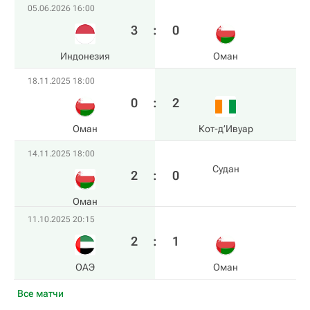
05.06.2026 16:00
3
:
0
Индонезия
Оман
18.11.2025 18:00
0
:
2
Оман
Кот-д’Ивуар
14.11.2025 18:00
Судан
2
:
0
Оман
11.10.2025 20:15
2
:
1
ОАЭ
Оман
Все матчи