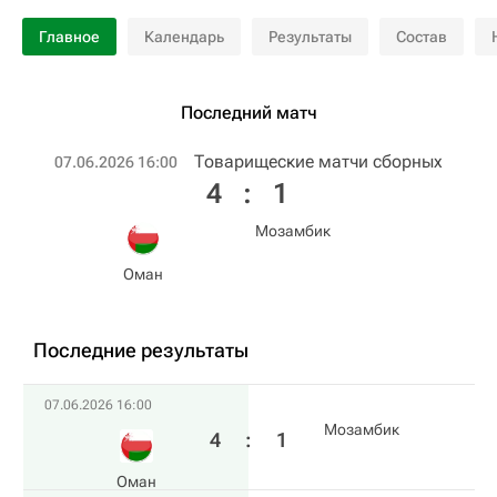
Главное
Календарь
Результаты
Состав
Последний матч
Товарищеские матчи сборных
07.06.2026 16:00
4
:
1
Мозамбик
Оман
Последние результаты
07.06.2026 16:00
Мозамбик
4
:
1
Оман