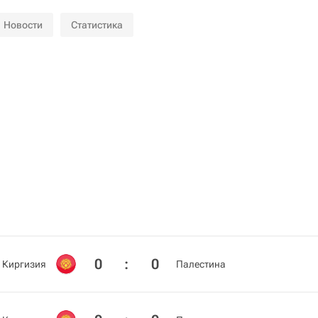
Новости
Статистика
0
:
0
Киргизия
Палестина