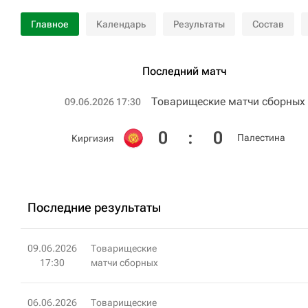
Главное
Календарь
Результаты
Состав
Последний матч
Товарищеские матчи сборных
09.06.2026 17:30
0
:
0
Палестина
Киргизия
Последние результаты
09.06.2026
Товарищеские
17:30
матчи сборных
06.06.2026
Товарищеские