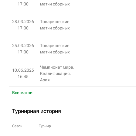
17:30
матчи сборных
28.03.2026
Товарищеские
17:00
матчи сборных
25.03.2026
Товарищеские
17:00
матчи сборных
Чемпионат мира.
10.06.2025
Квалификация.
16:45
Азия
Все матчи
Турнирная история
Сезон
Турнир