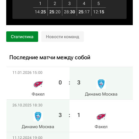
1
2
3
4
5
14
:
25
25
:
20
28
:
30
25
:
17
12
:
15
Статистика
Новости команд
Последние матчи между собой
11.01.2026 15:00
0
:
3
Факел
Динамо Москва
26.10.2025 18:30
3
:
1
Динамо Москва
Факел
11.12.2024 19:00