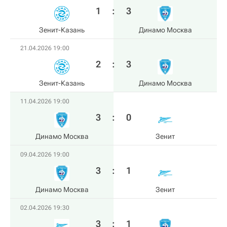
1
:
3
Зенит-Казань
Динамо Москва
21.04.2026 19:00
2
:
3
Зенит-Казань
Динамо Москва
11.04.2026 19:00
3
:
0
Динамо Москва
Зенит
09.04.2026 19:00
3
:
1
Динамо Москва
Зенит
02.04.2026 19:30
3
:
1