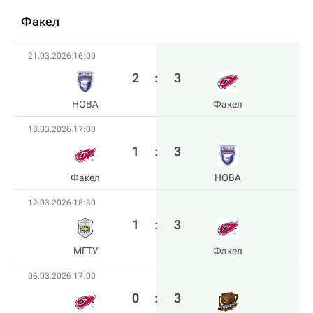
Факел
21.03.2026 16:00
2
:
3
HOBA
Факел
18.03.2026 17:00
1
:
3
Факел
HOBA
12.03.2026 18:30
1
:
3
МГТУ
Факел
06.03.2026 17:00
0
:
3