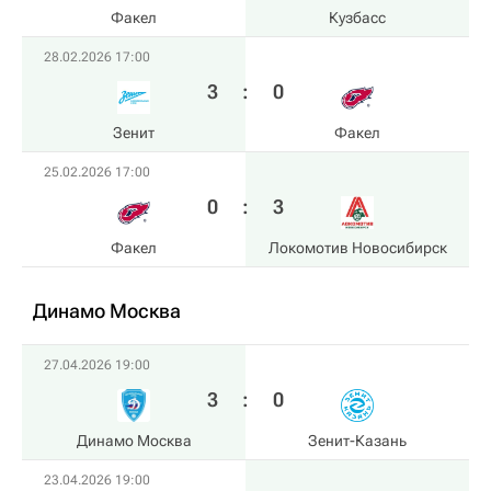
Факел
Кузбасс
28.02.2026 17:00
3
:
0
Зенит
Факел
25.02.2026 17:00
0
:
3
Факел
Локомотив Новосибирск
Динамо Москва
27.04.2026 19:00
3
:
0
Динамо Москва
Зенит-Казань
23.04.2026 19:00