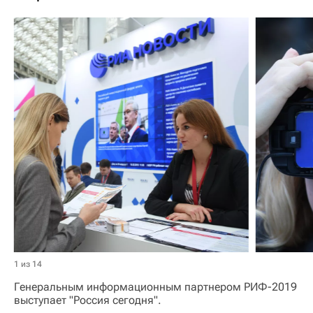
1 из 14
Генеральным информационным партнером РИФ-2019
выступает "Россия сегодня".