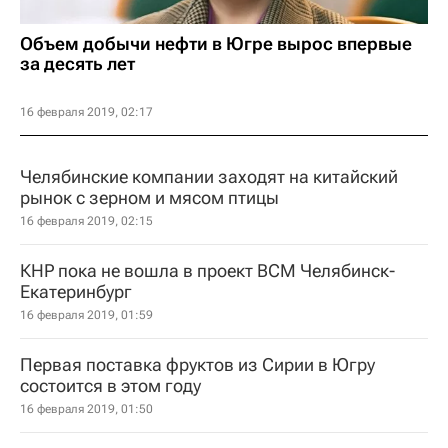
Объем добычи нефти в Югре вырос впервые
за десять лет
16 февраля 2019, 02:17
Челябинские компании заходят на китайский
рынок с зерном и мясом птицы
16 февраля 2019, 02:15
КНР пока не вошла в проект ВСМ Челябинск-
Екатеринбург
16 февраля 2019, 01:59
Первая поставка фруктов из Сирии в Югру
состоится в этом году
16 февраля 2019, 01:50