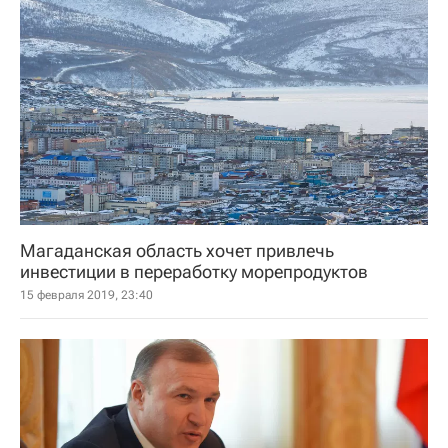
Магаданская область хочет привлечь
инвестиции в переработку морепродуктов
15 февраля 2019, 23:40