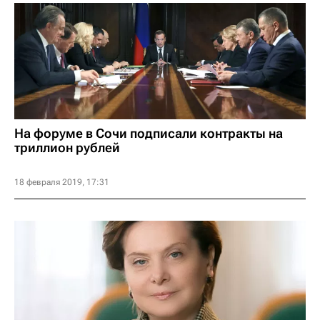
На форуме в Сочи подписали контракты на
триллион рублей
18 февраля 2019, 17:31