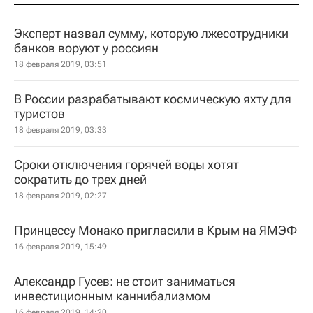
Эксперт назвал сумму, которую лжесотрудники
банков воруют у россиян
18 февраля 2019, 03:51
В России разрабатывают космическую яхту для
туристов
18 февраля 2019, 03:33
Сроки отключения горячей воды хотят
сократить до трех дней
18 февраля 2019, 02:27
Принцессу Монако пригласили в Крым на ЯМЭФ
16 февраля 2019, 15:49
Александр Гусев: не стоит заниматься
инвестиционным каннибализмом
16 февраля 2019, 14:20