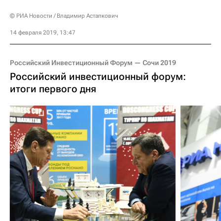
© РИА Новости / Владимир Астапкович
14 февраля 2019, 13:47
Российский Инвестиционный Форум — Сочи 2019
Российский инвестиционный форум:
итоги первого дня