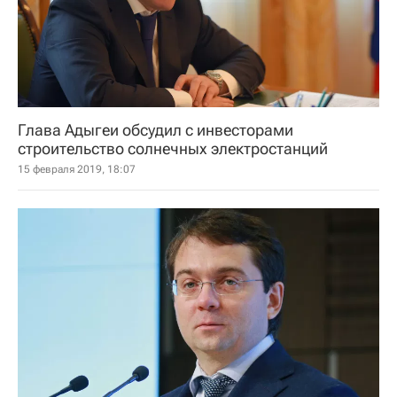
Глава Адыгеи обсудил с инвесторами
строительство солнечных электростанций
15 февраля 2019, 18:07