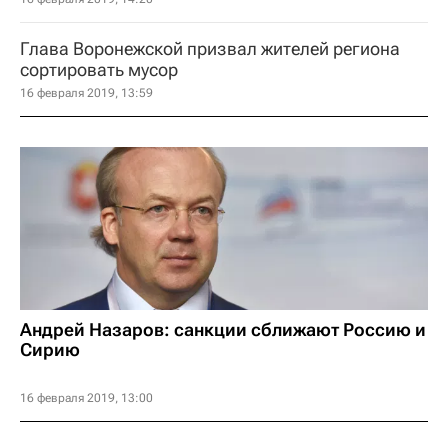
Глава Воронежской призвал жителей региона
сортировать мусор
16 февраля 2019, 13:59
Андрей Назаров: санкции сближают Россию и
Сирию
16 февраля 2019, 13:00