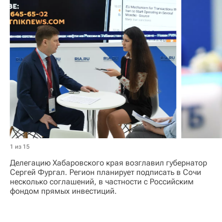
1 из 15
Делегацию Хабаровского края возглавил губернатор
Сергей Фургал. Регион планирует подписать в Сочи
несколько соглашений, в частности с Российским
фондом прямых инвестиций.