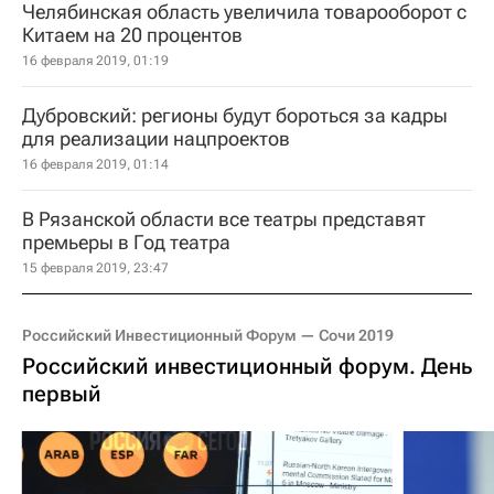
Челябинская область увеличила товарооборот с
Китаем на 20 процентов
16 февраля 2019, 01:19
Дубровский: регионы будут бороться за кадры
для реализации нацпроектов
16 февраля 2019, 01:14
В Рязанской области все театры представят
премьеры в Год театра
15 февраля 2019, 23:47
Российский Инвестиционный Форум — Сочи 2019
Российский инвестиционный форум. День
первый