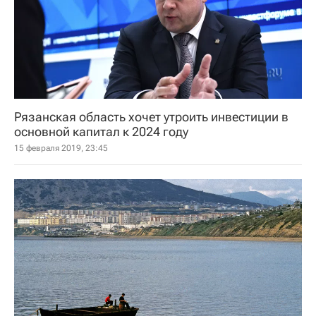
Рязанская область хочет утроить инвестиции в
основной капитал к 2024 году
15 февраля 2019, 23:45