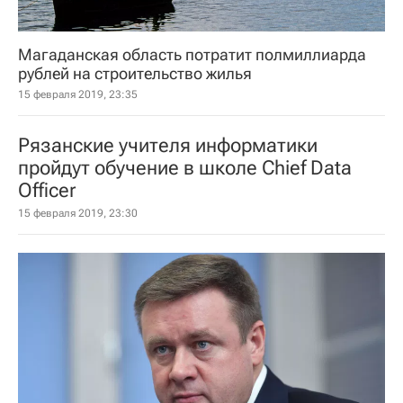
Магаданская область потратит полмиллиарда
рублей на строительство жилья
15 февраля 2019, 23:35
Рязанские учителя информатики
пройдут обучение в школе Chief Data
Officer
15 февраля 2019, 23:30