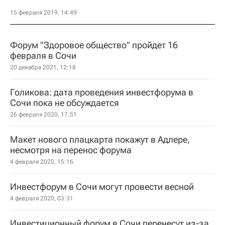
15 февраля 2019, 14:49
Форум "Здоровое общество" пройдет 16
февраля в Сочи
20 декабря 2021, 12:18
Голикова: дата проведения инвестфорума в
Сочи пока не обсуждается
26 февраля 2020, 17:51
Макет нового плацкарта покажут в Адлере,
несмотря на перенос форума
4 февраля 2020, 15:16
Инвестфорум в Сочи могут провести весной
4 февраля 2020, 03:31
Инвестиционный форум в Сочи перенесут из-за