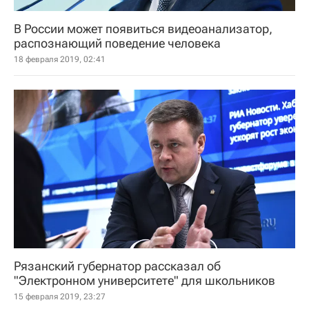
В России может появиться видеоанализатор,
распознающий поведение человека
18 февраля 2019, 02:41
Рязанский губернатор рассказал об
"Электронном университете" для школьников
15 февраля 2019, 23:27