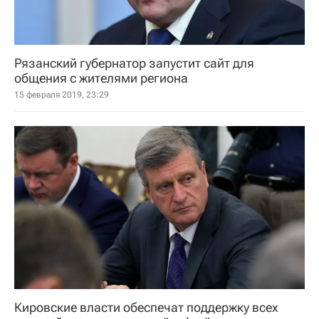
Рязанский губернатор запустит сайт для
общения с жителями региона
15 февраля 2019, 23:29
Кировские власти обеспечат поддержку всех