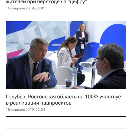
жителей при переходе на "цифру"
15 февраля 2019, 23:01
Голубев: Ростовская область на 100% участвует
в реализации нацпроектов
15 февраля 2019, 22:34