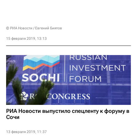
© РИА Новости / Евгений Биятов
15 февраля 2019, 13:13
РИА Новости выпустило спецленту к форуму в
Сочи
13 февраля 2019, 11:37