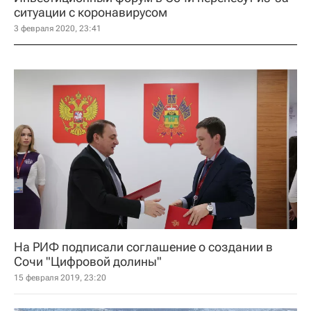
ситуации с коронавирусом
3 февраля 2020, 23:41
На РИФ подписали соглашение о создании в
Сочи "Цифровой долины"
15 февраля 2019, 23:20