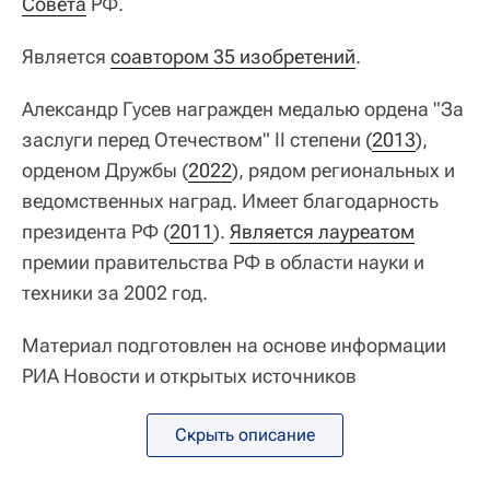
Совета
РФ.
Является
соавтором 35 изобретений
.
Александр Гусев награжден медалью ордена "За
заслуги перед Отечеством" II степени (
2013
),
орденом Дружбы (
2022
), рядом региональных и
ведомственных наград. Имеет благодарность
президента РФ (
2011
).
Является лауреатом
премии правительства РФ в области науки и
техники за 2002 год.
Материал подготовлен на основе информации
РИА Новости и открытых источников
Скрыть описание