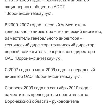
акционерного общества АООТ
"Воронежсинтезкаучук".
В 2000-2007 годах – первый заместитель
генерального директора – технический директор,
заместитель генерального директора –
технический директор, технический директор –
первый заместитель генерального директора
ОАО "Воронежсинтезкаучук".
С 2007 года по март 2009 года – генеральный
директор ОАО "Воронежсинтезкаучук".
С апреля 2009 года по сентябрь 2010 года –
заместитель председателя правительства
Воронежской области – руководитель