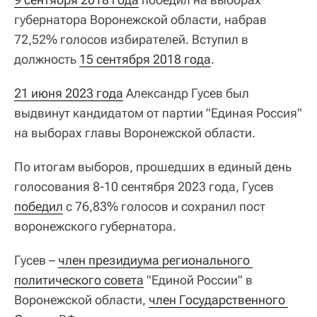
губернатора Воронежской области, набрав
72,52% голосов избирателей. Вступил в
должность
15 сентября 2018 года
.
21 июня 2023 года
Александр Гусев был
выдвинут кандидатом от партии "Единая Россия"
на выборах главы Воронежской области.
По итогам выборов, прошедших в единый день
голосования 8-10 сентября 2023 года, Гусев
победил
с 76,83% голосов и сохранил пост
воронежского губернатора.
Гусев –
член президиума регионального 
политического совета
"Единой России" в
Воронежской области,
член Государственного 