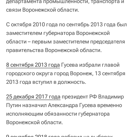
департамента промышленности, транспорта и
связи Воронежской области.
С октября 2010 года по сентябрь 2013 года был
заместителем губернатора Воронежской
области – первым заместителем председателя
правительства Воронежской области.
8 сентября 2013 года
Гусева избрали главой
городского округа город Воронеж, 13 сентября
2013 года вступил в должность.
25 декабря 2017 года
президент РФ Владимир
Путин назначил Александра Гусева временно
исполняющим обязанности губернатора
Воронежской области.
9 сентября 2018 года
победил на выборах