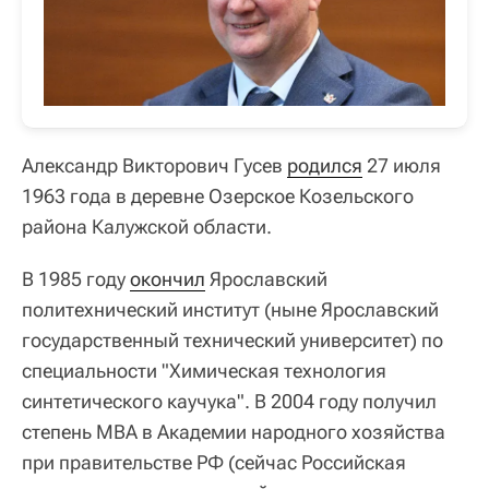
Александр Викторович Гусев
родился
27 июля
1963 года в деревне Озерское Козельского
района Калужской области.
В 1985 году
окончил
Ярославский
политехнический институт (ныне Ярославский
государственный технический университет) по
специальности "Химическая технология
синтетического каучука". В 2004 году получил
степень MBA в Академии народного хозяйства
при правительстве РФ (сейчас Российская