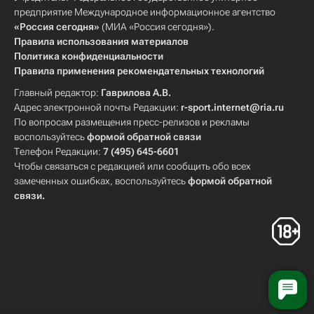
предприятие Международное информационное агентство
«Россия сегодня»
(МИА «Россия сегодня»).
Правила использования материалов
Политика конфиденциальности
Правила применения рекомендательных технологий
Главный редактор:
Гаврилова А.В.
Адрес электронной почты Редакции:
r-sport.internet@ria.ru
По вопросам размещения пресс-релизов и рекламы
воспользуйтесь
формой обратной связи
Телефон Редакции:
7 (495) 645-6601
Чтобы связаться с редакцией или сообщить обо всех
замеченных ошибках, воспользуйтесь
формой обратной
связи
.