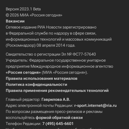
Версия 2023.1 Beta
© 2026 МИА «Россия сегодня»
Вакансии
Сетевое издание РИА Новости зарегистрировано
в Федеральной службе по надзору в сфере связи,
информационных технологий и массовых коммуникаций
(Роскомнадзор) 08 апреля 2014 года.
Свидетельство о регистрации Эл № ФС77-57640
Учредитель: Федеральное государственное унитарное
предприятие Международное информационное агентство
«Россия сегодня»
(МИА «Россия сегодня»).
Правила использования материалов
Политика конфиденциальности
Правила применения рекомендательных технологий
Главный редактор:
Гаврилова А.В.
Адрес электронной почты Редакции:
r-sport.internet@ria.ru
По вопросам размещения пресс-релизов и рекламы
воспользуйтесь
формой обратной связи
Телефон Редакции:
7 (495) 645-6601