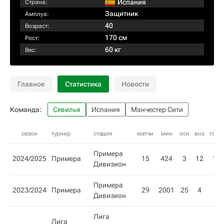
Испания
Страна:
Защитник
Амплуа:
40
Возраст:
170 см
Рост:
60 кг
Вес:
Главное
Статистика
Новости
Команда:
Севилья
Испания
Манчестер Сити
сезон
турнир
стадия
матчи
мин
осн
внз
гол
Примера
2024/2025
Примера
15
424
3
12
1
Дивизион
Примера
2023/2024
Примера
29
2001
25
4
Дивизион
Лига
Лига