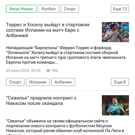
Хесус Навас
Футбол
Спорт
Еще
12
Спорт — видео
Материалы РИА Спорт
Торрес и Хоселу выйдут в стартовом
Авторы РИА Новости Спорт
Евро-2024
составе Испании на матч Евро с
Албанией
Англия
Испания
Гарет Саутгейт
Гарри Кейн
Ламин Ямаль
Нападающий "Барселоны" Ферран Торрес и форвард
"Эспаньола" Хоселу выйдут в стартовом составе сборной
Чемпионат Европы по футболу
Испании на матч третьего тура группового этапа чемпионата
Европы против команды...
Джуд Беллингем
Луис де ла Фуэнте
24 июня 2024, 20:55
202
Спорт
Испания
Албания
Еще
8
Дюссельдорф
Хоселу (1990)
"Севилья" продлила контракт с
Ферран Торрес
Эмерик Ляпорт
Эспаньол
Навасом после скандала
Барселона
Евро-2024
Рубин
"Севилья" объявила на своем официальном сайте о
подписании нового контракта с футболистом Хесусом
Навасом, который ранее обвинил клуб испанской Ла Лиги в