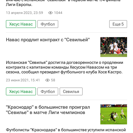
Лиги Европы.
13 апреля 2023, 23:59
1044
Хесус Навас
Футбол
Еще
5
Лига Европы УЕФА 2026-2027
Севилья
Навас продлит контракт с "Севильей"
Манчестер Юнайтед
Юссеф Эн-Несири
Марсель Забитцер
Испанская "Севилья" достигла договоренности о продлении
контракта с капитаном команды Хесусом Навасом на три
сезона, сообщил президент футбольного клуба Хосе Кастро.
23 июня 2021, 15:41
58
Хесус Навас
Футбол
Севилья
"Краснодар" в большинстве проиграл
"Севилье" в матче Лиги чемпионов
Футболисты "Краснодара" в большинстве уступили испанской