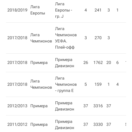
Лига
Лига
2018/2019
Европы -
4
241
3
1
Европы
гр. J
Лига
Лига
Чемпионов
2017/2018
3
270
3
Чемпионов
УЕФА.
Плей-офф
Примера
2017/2018
Примера
26
1762
20
6
1
Дивизион
Лига
Лига
2017/2018
Чемпионов
5
159
1
4
Чемпионов
- группа E
Примера
2012/2013
Примера
37
3316
37
Дивизион
Примера
2011/2012
Примера
37
3330
37
5
Дивизион