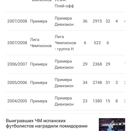
Плей-офф
Примера
2007/2008
Примера
36
2915
32
4
4
Дивизион
Лига
Лига
2007/2008
Чемпионов
6
522
6
Чемпионов
- группа H
Примера
2006/2007
Примера
29
2368
29
1
Дивизион
Примера
2005/2006
Примера
34
2748
31
3
2
Дивизион
Примера
2004/2005
Примера
23
1380
15
8
2
Дивизион
Выигравших ЧМ испанских
футболистов наградили помидорами