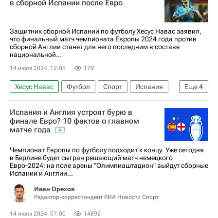
в сборной Испании после Евро
Защитник сборной Испании по футболу Хесус Навас заявил,
что финальный матч чемпионата Европы 2024 года против
сборной Англии станет для него последним в составе
национальной...
14 июля 2024, 12:05
179
Хесус Навас
Футбол
Спорт
Испания
Еще
4
Англия
Берлин (город)
Альваро Мората
Испания и Англия устроят бурю в
Евро-2024
финале Евро? 10 фактов о главном
матче года
Чемпионат Европы по футболу подходит к концу. Уже сегодня
в Берлине будет сыгран решающий матч немецкого
Евро-2024: на поле арены "Олимпиаштадион" выйдут сборные
Испании и Англии...
Иван Орехов
Редактор-корреспондент РИА Новости Спорт
14 июля 2024, 07:00
14892