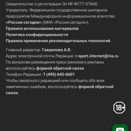
Свидетельство о регистрации Эл № ФС77-57640
Учредитель: Федеральное государственное унитарное
предприятие Международное информационное агентство
«Россия сегодня»
(МИА «Россия сегодня»).
Правила использования материалов
Политика конфиденциальности
Правила применения рекомендательных технологий
Главный редактор:
Гаврилова А.В.
Адрес электронной почты Редакции:
r-sport.internet@ria.ru
По вопросам размещения пресс-релизов и рекламы
воспользуйтесь
формой обратной связи
Телефон Редакции:
7 (495) 645-6601
Чтобы связаться с редакцией или сообщить обо всех
замеченных ошибках, воспользуйтесь
формой обратной
связи
.